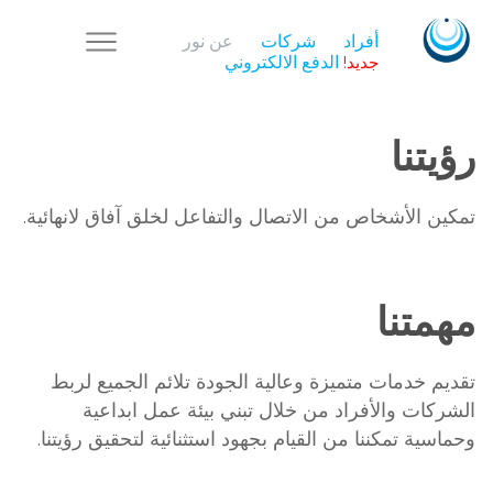
أفراد
شركات
عن نور
جديد!
الدفع الالكتروني
رؤيتنا
تمكين الأشخاص من الاتصال والتفاعل لخلق آفاق لانهائية.
مهمتنا
تقديم خدمات متميزة وعالية الجودة تلائم الجميع لربط
الشركات والأفراد من خلال تبني بيئة عمل ابداعية
وحماسية تمكننا من القيام بجهود استثنائية لتحقيق رؤيتنا.