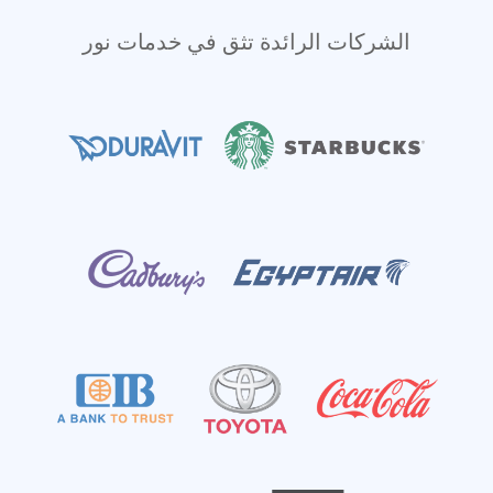
الشركات الرائدة تثق في خدمات نور