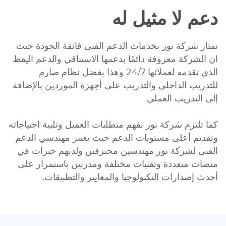
دعم لا مثيل له
تمتاز شركة نور بخدمات الدعم الفنى فائقة الجودة حيث
ان الشركة معروفة دائمًا بدعمها الاستباقي والدعم اليقظ
الذي تقدمه لعملائها 24/7 وهذا بفضل نظام صارم
للتدريب الداخلي والتدريب على أجهزة الموردين بالإضافة
إلى التدريب العملي.
كما تلتزم شركة نور بفهم متطلبات العميل وتلبية احتياجاته
وتقديم أعلى مستويات الدعم حيث يعتبر مهندسي الدعم
الفنى لشركة نور مهندسين محترفين ولديهم خبرات في
منصات متعددة وتقنيات مختلفة ومدربين باستمرار على
أحدث إصدارات التكنولوجيا والمعايير والتطبيقات.